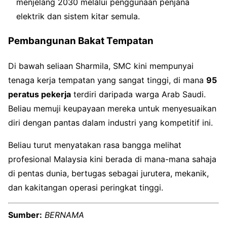
menjelang 2030 melalui penggunaan penjana
elektrik dan sistem kitar semula.
Pembangunan Bakat Tempatan
Di bawah seliaan Sharmila, SMC kini mempunyai
tenaga kerja tempatan yang sangat tinggi, di mana
95
peratus pekerja
terdiri daripada warga Arab Saudi.
Beliau memuji keupayaan mereka untuk menyesuaikan
diri dengan pantas dalam industri yang kompetitif ini.
Beliau turut menyatakan rasa bangga melihat
profesional Malaysia kini berada di mana-mana sahaja
di pentas dunia, bertugas sebagai jurutera, mekanik,
dan kakitangan operasi peringkat tinggi.
Sumber:
BERNAMA