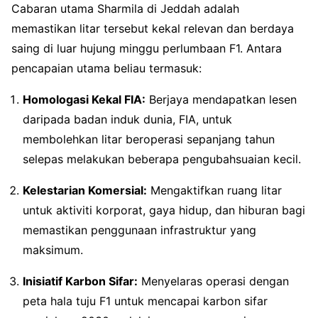
Cabaran utama Sharmila di Jeddah adalah
memastikan litar tersebut kekal relevan dan berdaya
saing di luar hujung minggu perlumbaan F1. Antara
pencapaian utama beliau termasuk:
Homologasi Kekal FIA:
Berjaya mendapatkan lesen
daripada badan induk dunia, FIA, untuk
membolehkan litar beroperasi sepanjang tahun
selepas melakukan beberapa pengubahsuaian kecil.
Kelestarian Komersial:
Mengaktifkan ruang litar
untuk aktiviti korporat, gaya hidup, dan hiburan bagi
memastikan penggunaan infrastruktur yang
maksimum.
Inisiatif Karbon Sifar:
Menyelaras operasi dengan
peta hala tuju F1 untuk mencapai karbon sifar