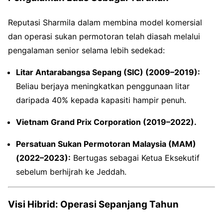
Reputasi Sharmila dalam membina model komersial
dan operasi sukan permotoran telah diasah melalui
pengalaman senior selama lebih sedekad:
Litar Antarabangsa Sepang (SIC) (2009–2019):
Beliau berjaya meningkatkan penggunaan litar
daripada 40% kepada kapasiti hampir penuh.
Vietnam Grand Prix Corporation (2019–2022).
Persatuan Sukan Permotoran Malaysia (MAM)
(2022–2023):
Bertugas sebagai Ketua Eksekutif
sebelum berhijrah ke Jeddah.
Visi Hibrid: Operasi Sepanjang Tahun