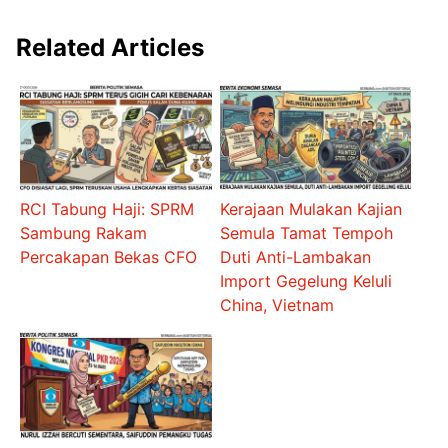
Related Articles
RCI Tabung Haji: SPRM
Kerajaan Mulakan Kajian
Sambung Rakam
Semula Tamat Tempoh
Percakapan Bekas CFO
Duti Anti-Lambakan
Import Gegelung Keluli
China, Vietnam