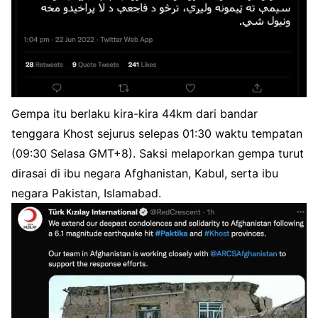
Gempa itu berlaku kira-kira 44km dari bandar
tenggara Khost sejurus selepas 01:30 waktu tempatan
(09:30 Selasa GMT+8). Saksi melaporkan gempa turut
dirasai di ibu negara Afghanistan, Kabul, serta ibu
negara Pakistan, Islamabad.