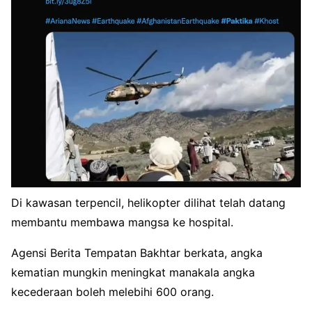
Di kawasan terpencil, helikopter dilihat telah datang
membantu membawa mangsa ke hospital.
Agensi Berita Tempatan Bakhtar berkata, angka
kematian mungkin meningkat manakala angka
kecederaan boleh melebihi 600 orang.