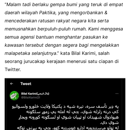
“
Malam tadi berlaku gempa bumi yang teruk di empat
daerah wilayah Paktika, yang mengorbankan &
mencederakan ratusan rakyat negara kita serta
memusnahkan berpuluh-puluh rumah. Kami menggesa
semua agensi bantuan menghantar pasukan ke
kawasan tersebut dengan segera bagi mengelakkan
malapetaka selanjutnya
.” kata Bilal Karimi, salah
seorang jurucakap kerajaan menerusi satu ciapan di
Twitter.