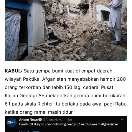
KABUL:
Satu gempa bumi kuat di empat daerah
wilayah Paktika, Afganistan menyebabkan hampir 280
orang terkorban dan lebih 150 lagi cedera. Pusat
Kajian Geologi AS melaporkan gempa bumi berukuran
6.1 pada skala Richter itu berlaku pada awal pagi Rabu
ketika orang ramai masih tidur.