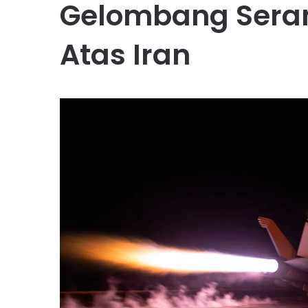
Gelombang Sera
Atas Iran