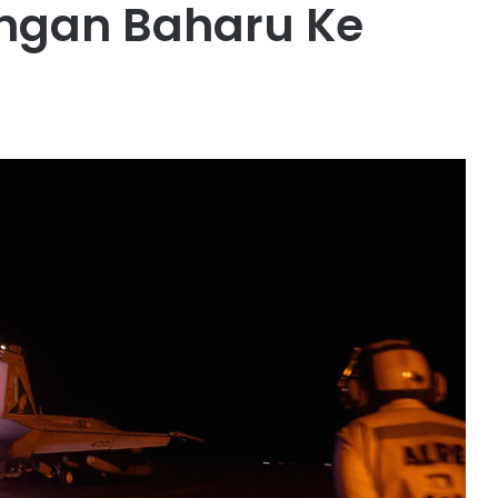
ngan Baharu Ke