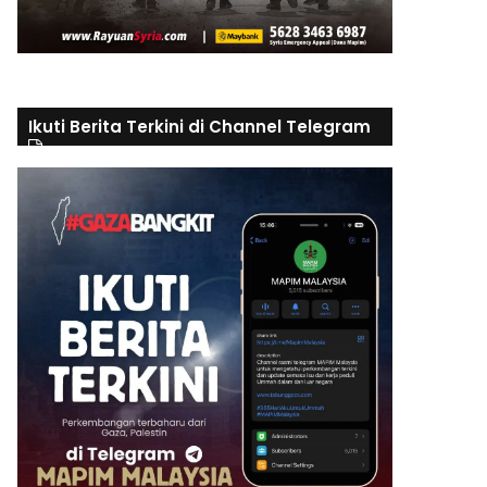
Ikuti Berita Terkini di Channel Telegram