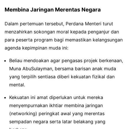
Membina Jaringan Merentas Negara
Dalam pertemuan tersebut, Perdana Menteri turut
menzahirkan sokongan moral kepada penganjur dan
para peserta program bagi memastikan kelangsungan
agenda kepimpinan muda ini:
Beliau mendoakan agar pengasas projek berkenaan,
Muna AbuSulayman, bersama barisan anak muda
yang terpilih sentiasa diberi kekuatan fizikal dan
mental.
Kekuatan ini amat diperlukan untuk mereka
menyempurnakan ikhtiar membina jaringan
(networking) peringkat awal yang merentas
sempadan negara serta latar belakang yang