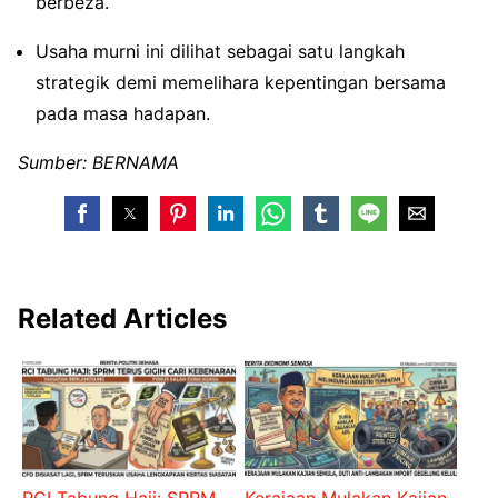
berbeza.
Usaha murni ini dilihat sebagai satu langkah
strategik demi memelihara kepentingan bersama
pada masa hadapan.
Sumber: BERNAMA
Related Articles