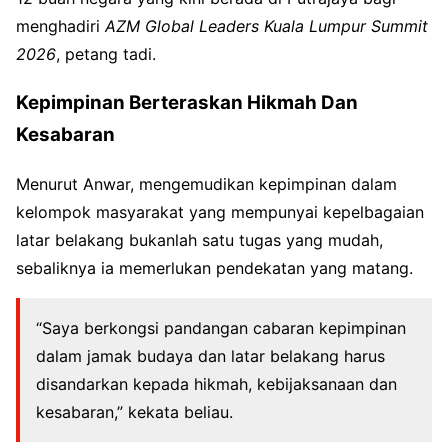
menghadiri
AZM Global Leaders Kuala Lumpur Summit
2026
, petang tadi.
Kepimpinan Berteraskan Hikmah Dan
Kesabaran
Menurut Anwar, mengemudikan kepimpinan dalam
kelompok masyarakat yang mempunyai kepelbagaian
latar belakang bukanlah satu tugas yang mudah,
sebaliknya ia memerlukan pendekatan yang matang.
“Saya berkongsi pandangan cabaran kepimpinan
dalam jamak budaya dan latar belakang harus
disandarkan kepada hikmah, kebijaksanaan dan
kesabaran,” kekata beliau.