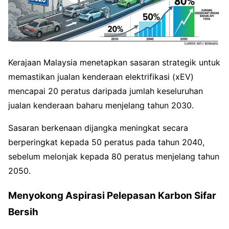
Kerajaan Malaysia menetapkan sasaran strategik untuk
memastikan jualan kenderaan elektrifikasi (xEV)
mencapai 20 peratus daripada jumlah keseluruhan
jualan kenderaan baharu menjelang tahun 2030.
Sasaran berkenaan dijangka meningkat secara
berperingkat kepada 50 peratus pada tahun 2040,
sebelum melonjak kepada 80 peratus menjelang tahun
2050.
Menyokong Aspirasi Pelepasan Karbon Sifar
Bersih