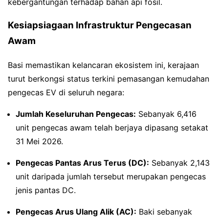
kebergantungan terhadap bahan api fosil.
Kesiapsiagaan Infrastruktur Pengecasan
Awam
Basi memastikan kelancaran ekosistem ini, kerajaan
turut berkongsi status terkini pemasangan kemudahan
pengecas EV di seluruh negara:
Jumlah Keseluruhan Pengecas:
Sebanyak 6,416
unit pengecas awam telah berjaya dipasang setakat
31 Mei 2026.
Pengecas Pantas Arus Terus (DC):
Sebanyak 2,143
unit daripada jumlah tersebut merupakan pengecas
jenis pantas DC.
Pengecas Arus Ulang Alik (AC):
Baki sebanyak