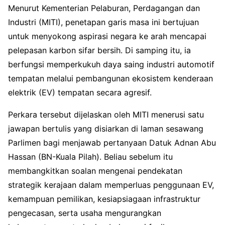
Menurut Kementerian Pelaburan, Perdagangan dan
Industri (MITI), penetapan garis masa ini bertujuan
untuk menyokong aspirasi negara ke arah mencapai
pelepasan karbon sifar bersih. Di samping itu, ia
berfungsi memperkukuh daya saing industri automotif
tempatan melalui pembangunan ekosistem kenderaan
elektrik (EV) tempatan secara agresif.
Perkara tersebut dijelaskan oleh MITI menerusi satu
jawapan bertulis yang disiarkan di laman sesawang
Parlimen bagi menjawab pertanyaan Datuk Adnan Abu
Hassan (BN-Kuala Pilah). Beliau sebelum itu
membangkitkan soalan mengenai pendekatan
strategik kerajaan dalam memperluas penggunaan EV,
kemampuan pemilikan, kesiapsiagaan infrastruktur
pengecasan, serta usaha mengurangkan