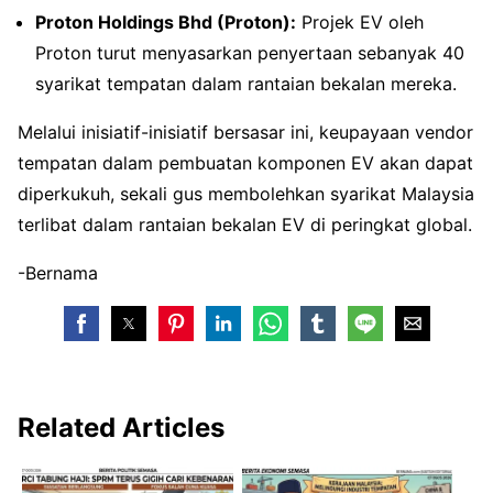
Proton Holdings Bhd (Proton):
Projek EV oleh
Proton turut menyasarkan penyertaan sebanyak 40
syarikat tempatan dalam rantaian bekalan mereka.
Melalui inisiatif-inisiatif bersasar ini, keupayaan vendor
tempatan dalam pembuatan komponen EV akan dapat
diperkukuh, sekali gus membolehkan syarikat Malaysia
terlibat dalam rantaian bekalan EV di peringkat global.
-Bernama
Related Articles