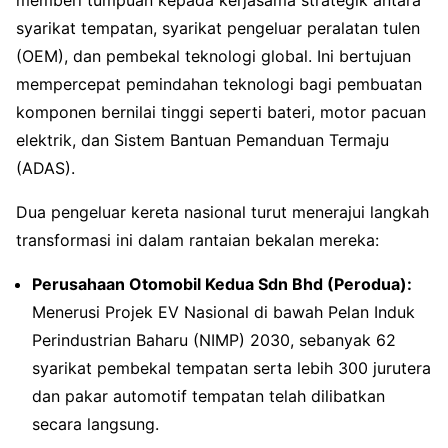
syarikat tempatan, syarikat pengeluar peralatan tulen
(OEM), dan pembekal teknologi global. Ini bertujuan
mempercepat pemindahan teknologi bagi pembuatan
komponen bernilai tinggi seperti bateri, motor pacuan
elektrik, dan Sistem Bantuan Pemanduan Termaju
(ADAS).
Dua pengeluar kereta nasional turut menerajui langkah
transformasi ini dalam rantaian bekalan mereka:
Perusahaan Otomobil Kedua Sdn Bhd (Perodua):
Menerusi Projek EV Nasional di bawah Pelan Induk
Perindustrian Baharu (NIMP) 2030, sebanyak 62
syarikat pembekal tempatan serta lebih 300 jurutera
dan pakar automotif tempatan telah dilibatkan
secara langsung.