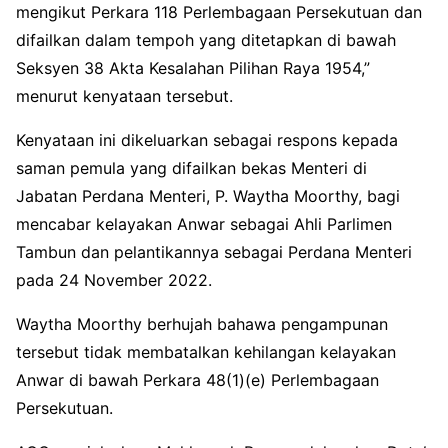
mengikut Perkara 118 Perlembagaan Persekutuan dan
difailkan dalam tempoh yang ditetapkan di bawah
Seksyen 38 Akta Kesalahan Pilihan Raya 1954,”
menurut kenyataan tersebut.
Kenyataan ini dikeluarkan sebagai respons kepada
saman pemula yang difailkan bekas Menteri di
Jabatan Perdana Menteri, P. Waytha Moorthy, bagi
mencabar kelayakan Anwar sebagai Ahli Parlimen
Tambun dan pelantikannya sebagai Perdana Menteri
pada 24 November 2022.
Waytha Moorthy berhujah bahawa pengampunan
tersebut tidak membatalkan kehilangan kelayakan
Anwar di bawah Perkara 48(1)(e) Perlembagaan
Persekutuan.