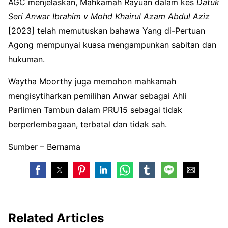
AGC menjelaskan, Mahkamah Rayuan dalam kes
Datuk
Seri Anwar Ibrahim v Mohd Khairul Azam Abdul Aziz
[2023] telah memutuskan bahawa Yang di-Pertuan
Agong mempunyai kuasa mengampunkan sabitan dan
hukuman.
Waytha Moorthy juga memohon mahkamah
mengisytiharkan pemilihan Anwar sebagai Ahli
Parlimen Tambun dalam PRU15 sebagai tidak
berperlembagaan, terbatal dan tidak sah.
Sumber – Bernama
Related Articles