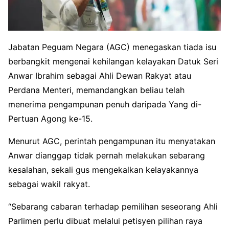
Jabatan Peguam Negara (AGC) menegaskan tiada isu
berbangkit mengenai kehilangan kelayakan Datuk Seri
Anwar Ibrahim sebagai Ahli Dewan Rakyat atau
Perdana Menteri, memandangkan beliau telah
menerima pengampunan penuh daripada Yang di-
Pertuan Agong ke-15.
Menurut AGC, perintah pengampunan itu menyatakan
Anwar dianggap tidak pernah melakukan sebarang
kesalahan, sekali gus mengekalkan kelayakannya
sebagai wakil rakyat.
“Sebarang cabaran terhadap pemilihan seseorang Ahli
Parlimen perlu dibuat melalui petisyen pilihan raya