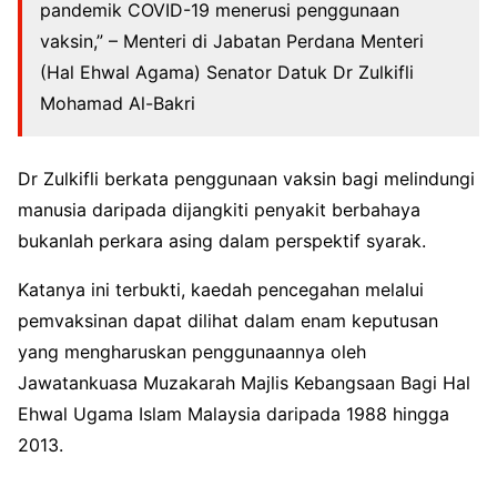
pandemik COVID-19 menerusi penggunaan
vaksin,” – Menteri di Jabatan Perdana Menteri
(Hal Ehwal Agama) Senator Datuk Dr Zulkifli
Mohamad Al-Bakri
Dr Zulkifli berkata penggunaan vaksin bagi melindungi
manusia daripada dijangkiti penyakit berbahaya
bukanlah perkara asing dalam perspektif syarak.
Katanya ini terbukti, kaedah pencegahan melalui
pemvaksinan dapat dilihat dalam enam keputusan
yang mengharuskan penggunaannya oleh
Jawatankuasa Muzakarah Majlis Kebangsaan Bagi Hal
Ehwal Ugama Islam Malaysia daripada 1988 hingga
2013.