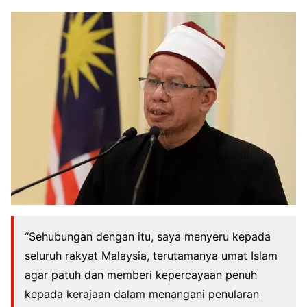
“Sehubungan dengan itu, saya menyeru kepada
seluruh rakyat Malaysia, terutamanya umat Islam
agar patuh dan memberi kepercayaan penuh
kepada kerajaan dalam menangani penularan