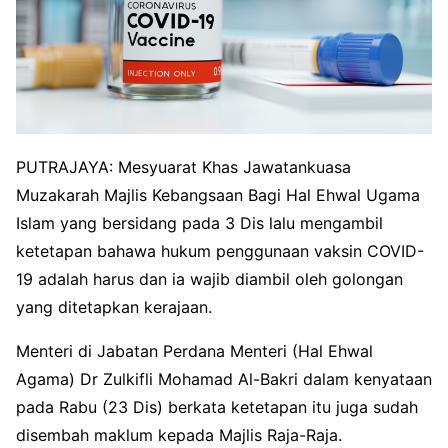
PUTRAJAYA: Mesyuarat Khas Jawatankuasa
Muzakarah Majlis Kebangsaan Bagi Hal Ehwal Ugama
Islam yang bersidang pada 3 Dis lalu mengambil
ketetapan bahawa hukum penggunaan vaksin COVID-
19 adalah harus dan ia wajib diambil oleh golongan
yang ditetapkan kerajaan.
Menteri di Jabatan Perdana Menteri (Hal Ehwal
Agama) Dr Zulkifli Mohamad Al-Bakri dalam kenyataan
pada Rabu (23 Dis) berkata ketetapan itu juga sudah
disembah maklum kepada Majlis Raja-Raja.