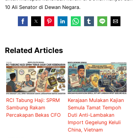
10 Ali Senator di Dewan Negara.
Related Articles
RCI Tabung Haji: SPRM
Kerajaan Mulakan Kajian
Sambung Rakam
Semula Tamat Tempoh
Percakapan Bekas CFO
Duti Anti-Lambakan
Import Gegelung Keluli
China, Vietnam