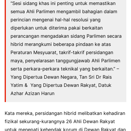
“Sesi sidang khas ini penting untuk memastikan
semua Ahli Parlimen mengambil bahagian dalam
perincian mengenai hal-hal resolusi yang
diperlukan untuk diterima pakai berkaitan
perancangan mengadakan sidang Parlimen secara
hibrid merangkumi beberapa pindaan ke atas
Peraturan Mesyuarat, takrif-takrif persidangan
maya, penyelarasan tanggungjawab Ahli Parlimen
serta perkara-perkara teknikal yang berkaitan.” –
Yang Dipertua Dewan Negara, Tan Sri Dr Rais
Yatim & Yang Dipertua Dewan Rakyat, Datuk
Azhar Azizan Harun
Kata mereka, persidangan hibrid melibatkan kehadiran
fizikal sekurang-kurangnya 26 Ahli Dewan Rakyat
untuk menepati kehendak korum di Dewan Rakyat dan