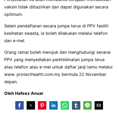
vaksin tidak dibazirkan dan dapat digunakan secara
optimum.
Selain pendaftaran secara jumpa terus di PPV fasiliti
kesihatan swasta, ia boleh dilakukan melalui telefon
dan e-mel.
Orang ramai boleh merujuk dan menghubungi senarai
PPV yang menyediakan perkhidmatan jumpa terus
atau telefon atau e-mel untuk daftar janji temu melalui
www. protecthealth.com.my bermula 22 November
depan.
Oleh Hafeez Anuar