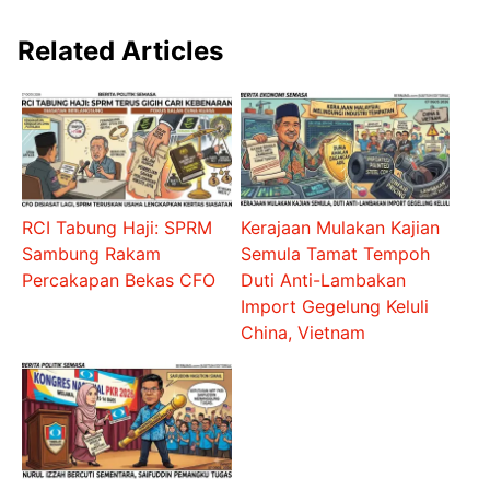
Related Articles
RCI Tabung Haji: SPRM
Kerajaan Mulakan Kajian
Sambung Rakam
Semula Tamat Tempoh
Percakapan Bekas CFO
Duti Anti-Lambakan
Import Gegelung Keluli
China, Vietnam