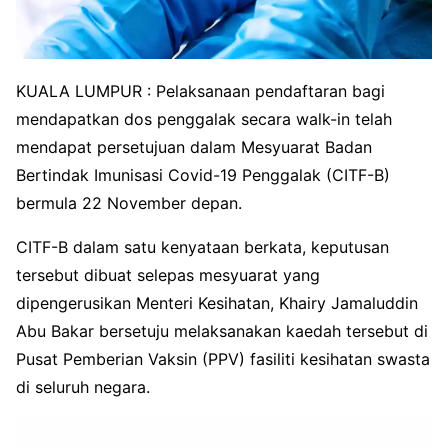
KUALA LUMPUR : Pelaksanaan pendaftaran bagi
mendapatkan dos penggalak secara walk-in telah
mendapat persetujuan dalam Mesyuarat Badan
Bertindak Imunisasi Covid-19 Penggalak (CITF-B)
bermula 22 November depan.
CITF-B dalam satu kenyataan berkata, keputusan
tersebut dibuat selepas mesyuarat yang
dipengerusikan Menteri Kesihatan, Khairy Jamaluddin
Abu Bakar bersetuju melaksanakan kaedah tersebut di
Pusat Pemberian Vaksin (PPV) fasiliti kesihatan swasta
di seluruh negara.