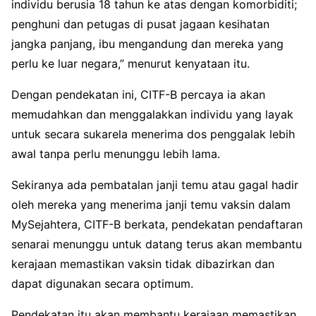
individu berusia 18 tahun ke atas dengan komorbiditi;
penghuni dan petugas di pusat jagaan kesihatan
jangka panjang, ibu mengandung dan mereka yang
perlu ke luar negara,” menurut kenyataan itu.
Dengan pendekatan ini, CITF-B percaya ia akan
memudahkan dan menggalakkan individu yang layak
untuk secara sukarela menerima dos penggalak lebih
awal tanpa perlu menunggu lebih lama.
Sekiranya ada pembatalan janji temu atau gagal hadir
oleh mereka yang menerima janji temu vaksin dalam
MySejahtera, CITF-B berkata, pendekatan pendaftaran
senarai menunggu untuk datang terus akan membantu
kerajaan memastikan vaksin tidak dibazirkan dan
dapat digunakan secara optimum.
Pendekatan itu akan membantu kerajaan memastikan