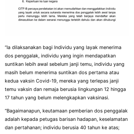
“Ia dilaksanakan bagi Individu yang layak menerima
dos penggalak, individu yang ingin mendapatkan
suntikan lebih awal sebelum janji temu, individu yang
masih belum menerima suntikan dos pertama atau
kedua vaksin Covid-19, mereka yang terlepas janji
temu vaksin dan remaja berusia lingkungan 12 hingga
17 tahun yang belum melengkapkan vaksinasi.
“Bagaimanapun, keutamaan pemberian dos penggalak
adalah kepada petugas barisan hadapan, keselamatan
dan pertahanan; individu berusia 40 tahun ke atas;