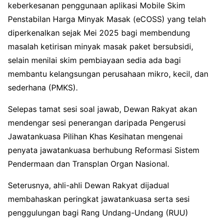
keberkesanan penggunaan aplikasi Mobile Skim
Penstabilan Harga Minyak Masak (eCOSS) yang telah
diperkenalkan sejak Mei 2025 bagi membendung
masalah ketirisan minyak masak paket bersubsidi,
selain menilai skim pembiayaan sedia ada bagi
membantu kelangsungan perusahaan mikro, kecil, dan
sederhana (PMKS).
Selepas tamat sesi soal jawab, Dewan Rakyat akan
mendengar sesi penerangan daripada Pengerusi
Jawatankuasa Pilihan Khas Kesihatan mengenai
penyata jawatankuasa berhubung Reformasi Sistem
Pendermaan dan Transplan Organ Nasional.
Seterusnya, ahli-ahli Dewan Rakyat dijadual
membahaskan peringkat jawatankuasa serta sesi
penggulungan bagi Rang Undang-Undang (RUU)