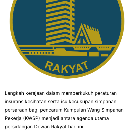
Langkah kerajaan dalam memperkukuh peraturan
insurans kesihatan serta isu kecukupan simpanan
persaraan bagi pencarum Kumpulan Wang Simpanan
Pekerja (KWSP) menjadi antara agenda utama
persidangan Dewan Rakyat hari ini.