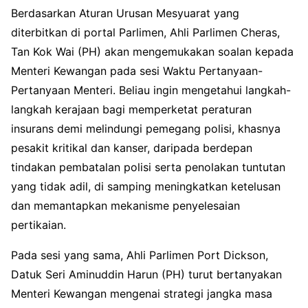
Berdasarkan Aturan Urusan Mesyuarat yang
diterbitkan di portal Parlimen, Ahli Parlimen Cheras,
Tan Kok Wai (PH) akan mengemukakan soalan kepada
Menteri Kewangan pada sesi Waktu Pertanyaan-
Pertanyaan Menteri. Beliau ingin mengetahui langkah-
langkah kerajaan bagi memperketat peraturan
insurans demi melindungi pemegang polisi, khasnya
pesakit kritikal dan kanser, daripada berdepan
tindakan pembatalan polisi serta penolakan tuntutan
yang tidak adil, di samping meningkatkan ketelusan
dan memantapkan mekanisme penyelesaian
pertikaian.
Pada sesi yang sama, Ahli Parlimen Port Dickson,
Datuk Seri Aminuddin Harun (PH) turut bertanyakan
Menteri Kewangan mengenai strategi jangka masa