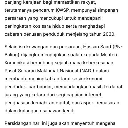
panjang kerajaan bagi memastikan rakyat,
terutamanya pencarum KWSP, mempunyai simpanan
persaraan yang mencukupi untuk mendepani
peningkatan kos sara hidup serta menghadapi
cabaran penuaan penduduk menjelang tahun 2030.
Selain isu kewangan dan persaraan, Hassan Saad (PN-
Baling) dijangka mengajukan soalan kepada Menteri
Komunikasi berhubung sejauh mana keberkesanan
Pusat Sebaran Maklumat Nasional (NADI) dalam
membantu meningkatkan taraf sosioekonomi
penduduk luar bandar, memandangkan masih terdapat
jurang yang ketara dari segi capaian internet,
penguasaan kemahiran digital, dan aspek pemasaran
dalam kalangan usahawan kecil.
Persidangan hari ini juga akan menyentuh mengenai