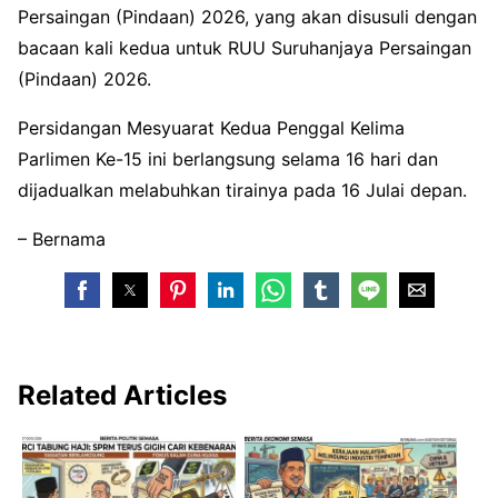
Persaingan (Pindaan) 2026, yang akan disusuli dengan
bacaan kali kedua untuk RUU Suruhanjaya Persaingan
(Pindaan) 2026.
Persidangan Mesyuarat Kedua Penggal Kelima
Parlimen Ke-15 ini berlangsung selama 16 hari dan
dijadualkan melabuhkan tirainya pada 16 Julai depan.
– Bernama
Related Articles