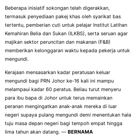
Beberapa inisiatif sokongan telah digerakkan,
termasuk penyediaan pakej khas oleh syarikat bas
tertentu, pemberian cuti untuk pelajar Institut Latihan
Kemahiran Belia dan Sukan (ILKBS), serta seruan agar
majikan sektor peruncitan dan makanan (F&B)
memberikan kelonggaran waktu kepada pekerja untuk
mengundi.
Kerajaan mensasarkan kadar peratusan keluar
mengundi bagi PRN Johor ke-16 kali ini mampu
melampaui kadar 60 peratus. Beliau turut menyeru
para ibu bapa di Johor untuk terus memainkan
peranan mengingatkan anak-anak mereka di luar
negeri supaya pulang mengundi demi menentukan hala
tuju masa depan negeri bagi tempoh empat hingga
lima tahun akan datang. —
BERNAMA