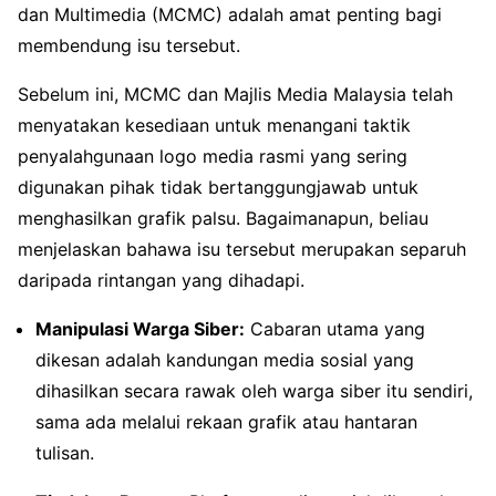
dan Multimedia (MCMC) adalah amat penting bagi
membendung isu tersebut.
Sebelum ini, MCMC dan Majlis Media Malaysia telah
menyatakan kesediaan untuk menangani taktik
penyalahgunaan logo media rasmi yang sering
digunakan pihak tidak bertanggungjawab untuk
menghasilkan grafik palsu. Bagaimanapun, beliau
menjelaskan bahawa isu tersebut merupakan separuh
daripada rintangan yang dihadapi.
Manipulasi Warga Siber:
Cabaran utama yang
dikesan adalah kandungan media sosial yang
dihasilkan secara rawak oleh warga siber itu sendiri,
sama ada melalui rekaan grafik atau hantaran
tulisan.