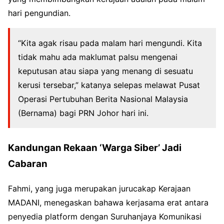
hari pengundian.
“Kita agak risau pada malam hari mengundi. Kita
tidak mahu ada maklumat palsu mengenai
keputusan atau siapa yang menang di sesuatu
kerusi tersebar,” katanya selepas melawat Pusat
Operasi Pertubuhan Berita Nasional Malaysia
(Bernama) bagi PRN Johor hari ini.
Kandungan Rekaan ‘Warga Siber’ Jadi
Cabaran
Fahmi, yang juga merupakan jurucakap Kerajaan
MADANI, menegaskan bahawa kerjasama erat antara
penyedia platform dengan Suruhanjaya Komunikasi