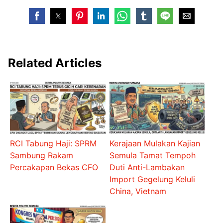
Related Articles
RCI Tabung Haji: SPRM
Kerajaan Mulakan Kajian
Sambung Rakam
Semula Tamat Tempoh
Percakapan Bekas CFO
Duti Anti-Lambakan
Import Gegelung Keluli
China, Vietnam