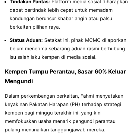
Tindakan Pantas:
Platform media sosial diharapkan
dapat bertindak lebih cepat untuk memadam
kandungan berunsur khabar angin atau palsu
berkaitan pilihan raya.
Status Aduan:
Setakat ini, pihak MCMC dilaporkan
belum menerima sebarang aduan rasmi berhubung
isu salah laku kempen di media sosial.
Kempen Tumpu Perantau, Sasar 60% Keluar
Mengundi
Dalam perkembangan berkaitan, Fahmi menyatakan
keyakinan Pakatan Harapan (PH) terhadap strategi
kempen bagi minggu terakhir ini, yang kini
memfokuskan usaha menarik pengundi perantau
pulang menunaikan tanggungjawab mereka.